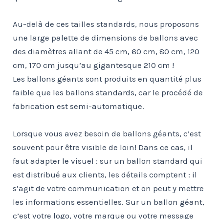
Au-delà de ces tailles standards, nous proposons
une large palette de dimensions de ballons avec
des diamètres allant de 45 cm, 60 cm, 80 cm, 120
cm, 170 cm jusqu’au gigantesque 210 cm !
Les ballons géants sont produits en quantité plus
faible que les ballons standards, car le procédé de
fabrication est semi-automatique.
Lorsque vous avez besoin de ballons géants, c’est
souvent pour être visible de loin! Dans ce cas, il
faut adapter le visuel : sur un ballon standard qui
est distribué aux clients, les détails comptent : il
s’agit de votre communication et on peut y mettre
les informations essentielles. Sur un ballon géant,
c’est votre logo, votre marque ou votre message