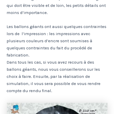
qui doit être visible et de loin, les petits détails ont
moins d’importance.
Les ballons géants ont aussi quelques contraintes
lors de l’impression : les impressions avec
plusieurs couleurs d’encre sont soumises à
quelques contraintes du fait du procédé de
fabrication.
Dans tous les cas, si vous avez recours à des
ballons géants, nous vous conseillerons sur les
choix à faire. Ensuite, par la réalisation de
simulation, il vous sera possible de vous rendre
compte du rendu final.