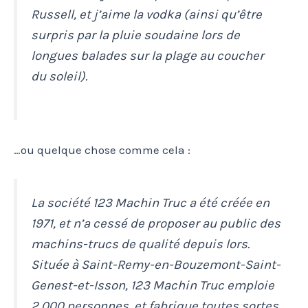
Russell, et j’aime la vodka (ainsi qu’être
surpris par la pluie soudaine lors de
longues balades sur la plage au coucher
du soleil).
…ou quelque chose comme cela :
La société 123 Machin Truc a été créée en
1971, et n’a cessé de proposer au public des
machins-trucs de qualité depuis lors.
Située à Saint-Remy-en-Bouzemont-Saint-
Genest-et-Isson, 123 Machin Truc emploie
2 000 personnes, et fabrique toutes sortes