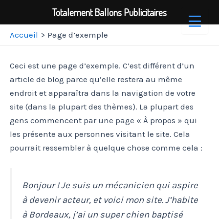
Totalement Ballons Publicitaires
Aller
Accueil
Page d’exemple
au
contenu
Ceci est une page d’exemple. C’est différent d’un
article de blog parce qu’elle restera au même
endroit et apparaîtra dans la navigation de votre
site (dans la plupart des thèmes). La plupart des
gens commencent par une page « À propos » qui
les présente aux personnes visitant le site. Cela
pourrait ressembler à quelque chose comme cela :
Bonjour ! Je suis un mécanicien qui aspire
à devenir acteur, et voici mon site. J’habite
à Bordeaux, j’ai un super chien baptisé