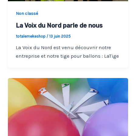
Non classé
La Voix du Nord parle de nous
totalemekeshop
/
13 juin 2025
La Voix du Nord est venu découvrir notre
entreprise et notre tige pour ballons : LaTige