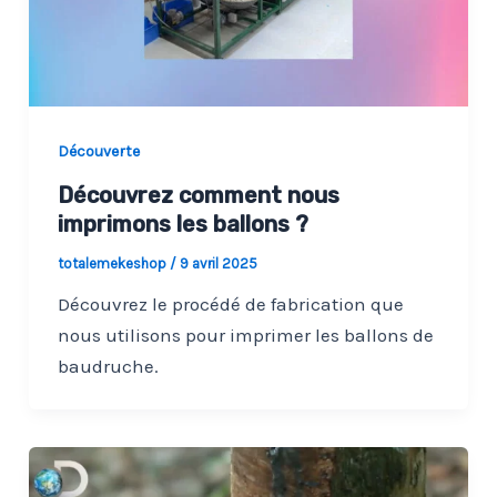
Découverte
Découvrez comment nous
imprimons les ballons ?
totalemekeshop
/
9 avril 2025
Découvrez le procédé de fabrication que
nous utilisons pour imprimer les ballons de
baudruche.