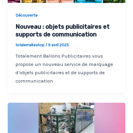
Découverte
Nouveau : objets publicitaires et
supports de communication
totalemekeshop
/
9 avril 2025
Totalement Ballons Publicitaires vous
propose un nouveau service de marquage
d’objets publicitaires et de supports de
communication