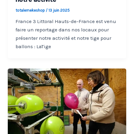
totalemekeshop
/
13 juin 2025
France 3 Littoral Hauts-de-France est venu
faire un reportage dans nos locaux pour
présenter notre activité et notre tige pour
ballons : LaTige