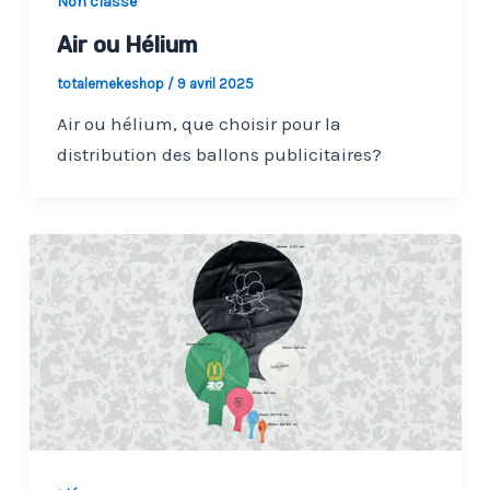
Non classé
Air ou Hélium
totalemekeshop
/
9 avril 2025
Air ou hélium, que choisir pour la
distribution des ballons publicitaires?