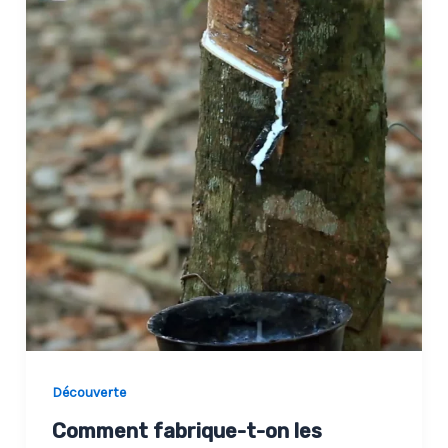
Découverte
Comment fabrique-t-on les