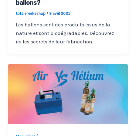
ballons?
totalemekeshop
/
9 avril 2025
Les ballons sont des produits issus de la
nature et sont biodégradables. Découvrez
ici les secrets de leur fabrication.