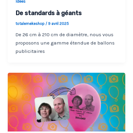
Idées
De standards à géants
totalemekeshop
/
9 avril 2025
De 26 cm à 210 cm de diamètre, nous vous
proposons une gamme étendue de ballons
publicitaires