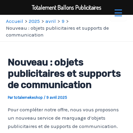
Totalement Ballons Publicitaires
Aller
Accueil
2025
avril
9
au
Nouveau : objets publicitaires et supports de
communication
contenu
Nouveau : objets
publicitaires et supports
de communication
Par
totalemekeshop
/
9 avril 2025
Pour compléter notre offre, nous vous proposons
un nouveau service de marquage d’objets
publicitaires et de supports de communication.