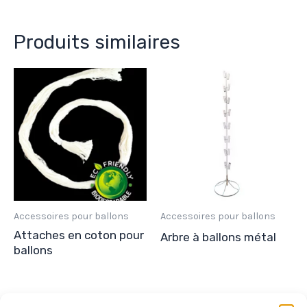
Produits similaires
Accessoires pour ballons
Accessoires pour ballons
Attaches en coton pour
Arbre à ballons métal
ballons