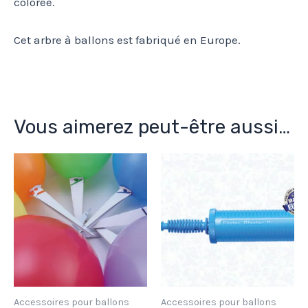
colorée.
Cet arbre à ballons est fabriqué en Europe.
Vous aimerez peut-être aussi…
Accessoires pour ballons
Accessoires pour ballons