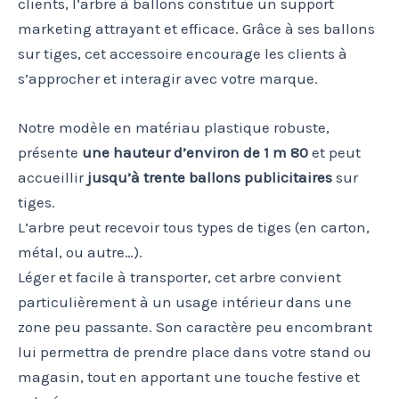
clients, l’arbre à ballons constitue un support
marketing attrayant et efficace. Grâce à ses ballons
sur tiges, cet accessoire encourage les clients à
s’approcher et interagir avec votre marque.
Notre modèle en matériau plastique robuste,
présente
une hauteur d’environ de 1 m 80
et peut
accueillir
jusqu’à trente ballons publicitaires
sur
tiges.
L’arbre peut recevoir tous types de tiges (en carton,
métal, ou autre…).
Léger et facile à transporter, cet arbre convient
particulièrement à un usage intérieur dans une
zone peu passante. Son caractère peu encombrant
lui permettra de prendre place dans votre stand ou
magasin, tout en apportant une touche festive et