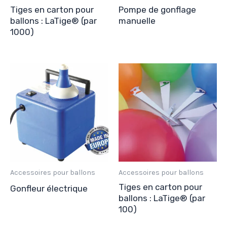
Tiges en carton pour
Pompe de gonflage
ballons : LaTige® (par
manuelle
1000)
Accessoires pour ballons
Accessoires pour ballons
Tiges en carton pour
Gonfleur électrique
ballons : LaTige® (par
100)