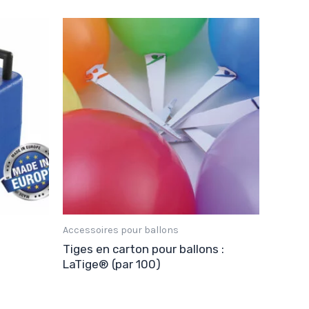
Accessoires pour ballons
Tiges en carton pour ballons :
LaTige® (par 100)