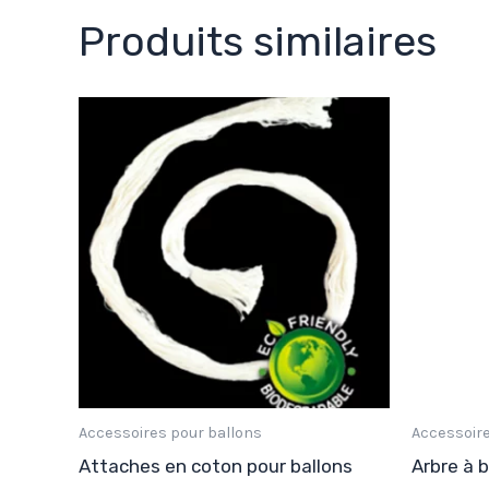
Produits similaires
Accessoires pour ballons
Accessoire
Attaches en coton pour ballons
Arbre à 