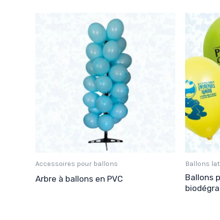
Accessoires pour ballons
Ballons la
Ballons p
Arbre à ballons en PVC
biodégra