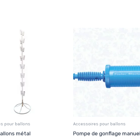
s pour ballons
Accessoires pour ballons
ballons métal
Pompe de gonflage manuel