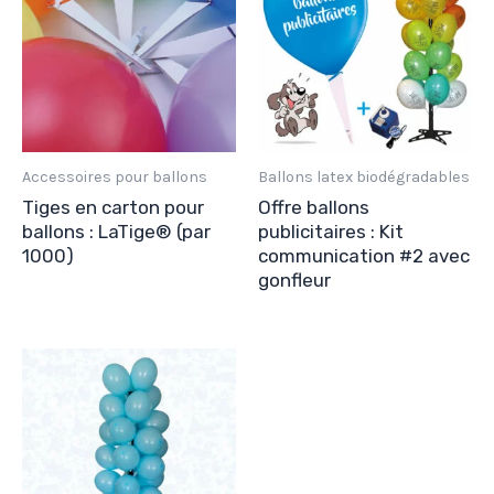
Accessoires pour ballons
Ballons latex biodégradables
Tiges en carton pour
Offre ballons
ballons : LaTige® (par
publicitaires : Kit
1000)
communication #2 avec
gonfleur