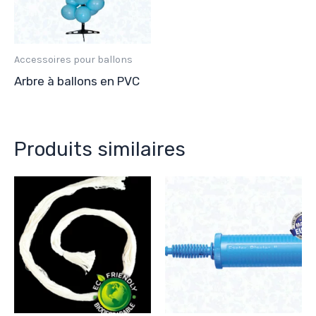
Accessoires pour ballons
Arbre à ballons en PVC
Produits similaires