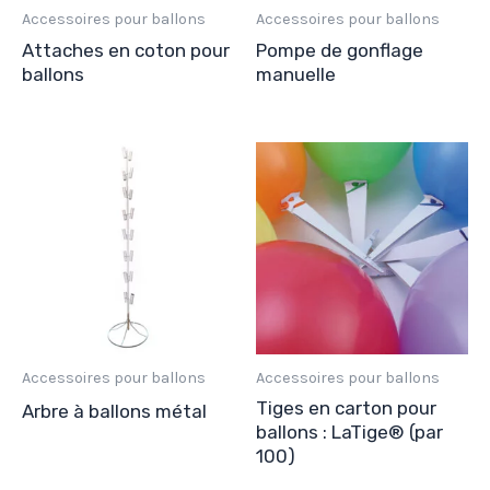
Accessoires pour ballons
Accessoires pour ballons
Attaches en coton pour
Pompe de gonflage
ballons
manuelle
Accessoires pour ballons
Accessoires pour ballons
Tiges en carton pour
Arbre à ballons métal
ballons : LaTige® (par
100)