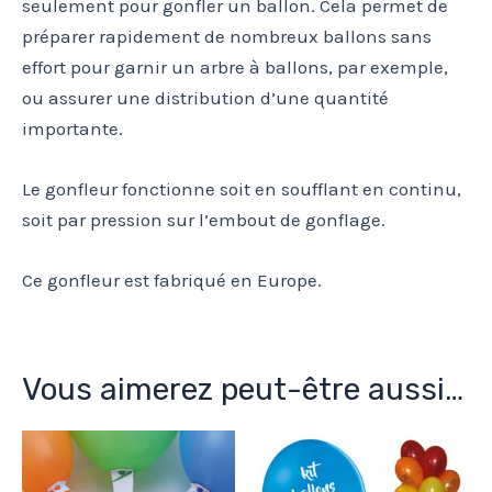
seulement pour gonfler un ballon. Cela permet de
préparer rapidement de nombreux ballons sans
effort pour garnir un arbre à ballons, par exemple,
ou assurer une distribution d’une quantité
importante.
Le gonfleur fonctionne soit en soufflant en continu,
soit par pression sur l’embout de gonflage.
Ce gonfleur est fabriqué en Europe.
Vous aimerez peut-être aussi…