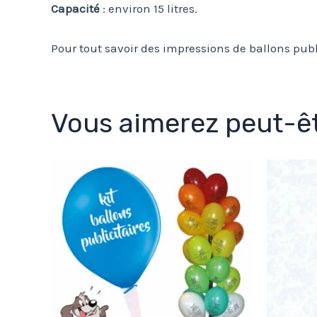
Capacité
: environ 15 litres.
Pour tout savoir des impressions de ballons public
Vous aimerez peut-êt