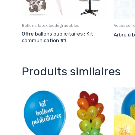
Ballons latex biodégradables
Accessoire
Offre ballons publicitaires : Kit
Arbre à 
communication #1
Produits similaires