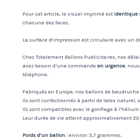
Pour cet article, le visuel imprimé est
identique
chacune des faces.
La surface d’impression est circulaire avec un 
Chez Totalement Ballons Publicitaires, nos déla
avez besoin d’une commande
en urgence
, nous
téléphone.
Fabriqués en Europe, nos ballons de baudruche 
Ils sont confectionnés à partir de latex naturel
Ils sont compatibles avec le gonflage à l’hélium
Leur durée de vie atteint approximativement 20 jo
Poids d’un ballon
: environ 3,7 grammes.