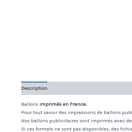
Description
Informations complémentaires
Ballons
imprimés en France.
Pour tout savoir des impressions de ballons public
Nos ballons publicitaires sont imprimés avec des
Si ces formats ne sont pas disponibles, des fichi